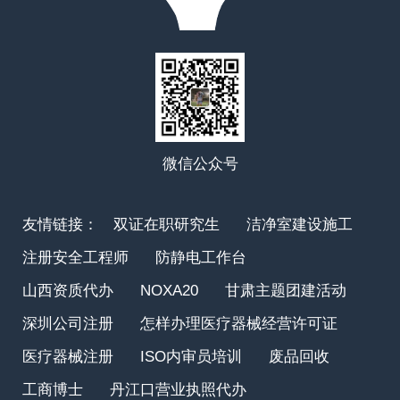
微信公众号
友情链接：
双证在职研究生
洁净室建设施工
注册安全工程师
防静电工作台
山西资质代办
NOXA20
甘肃主题团建活动
深圳公司注册
怎样办理医疗器械经营许可证
医疗器械注册
ISO内审员培训
废品回收
工商博士
丹江口营业执照代办