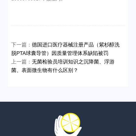
下一篇：
德国进口医疗器械注册产品（紫杉醇洗
脱PTA球囊导管）因质量管理体系缺陷被罚
上一篇：
无菌检验员培训知识之沉降菌、浮游
菌、表面微生物有什么区别？