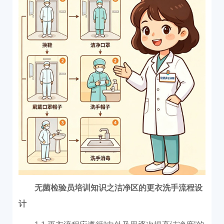
无菌检验员培训知识之洁净区的更衣洗手流程设
计