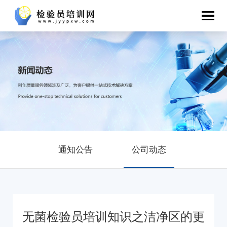
通知公告
公司动态
无菌检验员培训知识之洁净区的更