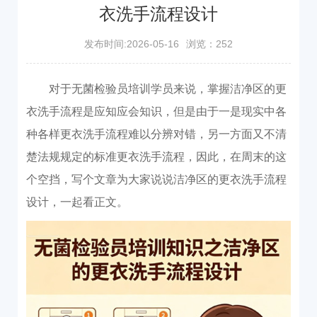
衣洗手流程设计
发布时间:2026-05-16
浏览：252
对于无菌检验员培训学员来说，掌握洁净区的更
衣洗手流程是应知应会知识，但是由于一是现实中各
种各样更衣洗手流程难以分辨对错，另一方面又不清
楚法规规定的标准更衣洗手流程，因此，在周末的这
个空挡，写个文章为大家说说洁净区的更衣洗手流程
设计，一起看正文。